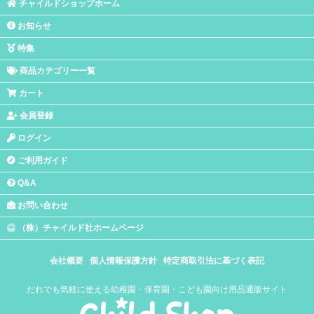
チャイルドショップホーム
お知らせ
特集
商品カテゴリー一覧
カート
会員登録
ログイン
ご利用ガイド
Q&A
お問い合わせ
（株）チャイルド社ホームページ
会社概要
個人情報保護方針
特定商取引法に基づく表記
だれでも気軽に使える幼稚園・保育園・こども園向け用品通販サイト