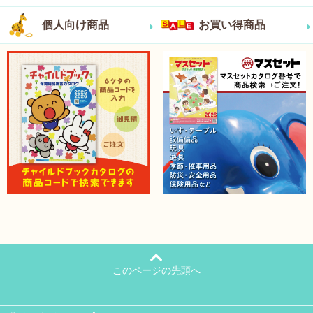
個人向け商品
お買い得商品
このページの先頭へ