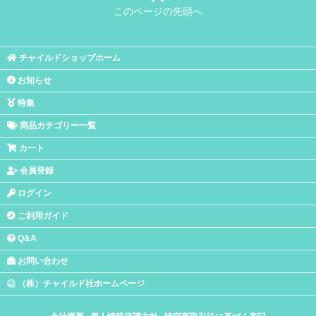
このページの先頭へ
チャイルドショップホーム
お知らせ
特集
商品カテゴリー一覧
カート
会員登録
ログイン
ご利用ガイド
Q&A
お問い合わせ
（株）チャイルド社ホームページ