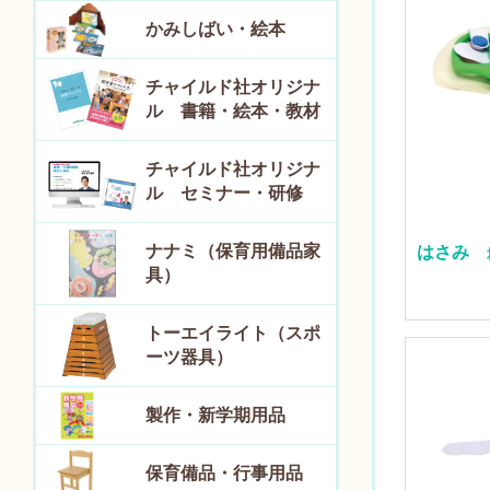
かみしばい・絵本
チャイルド社オリジナ
ル 書籍・絵本・教材
チャイルド社オリジナ
ル セミナー・研修
ナナミ（保育用備品家
はさみ 
具）
トーエイライト（スポ
ーツ器具）
製作・新学期用品
保育備品・行事用品