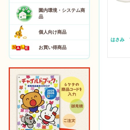
園内環境・システム商
品
個人向け商品
はさみ 
お買い得商品