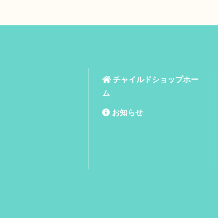
チャイルドショップホー
ム
お知らせ