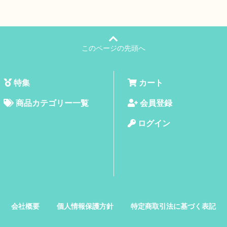
このページの先頭へ
特集
カート
商品カテゴリー一覧
会員登録
ログイン
会社概要
個人情報保護方針
特定商取引法に基づく表記