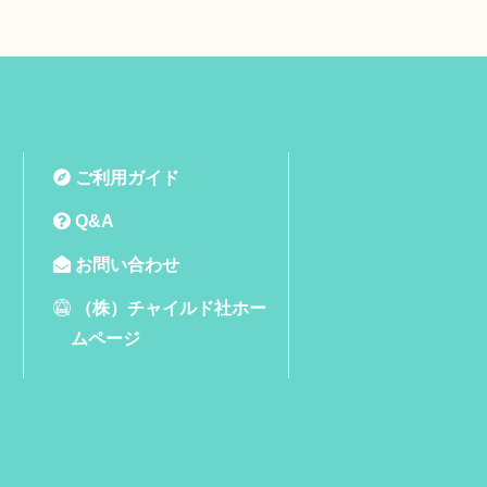
ご利用ガイド
Q&A
お問い合わせ
（株）チャイルド社ホー
ムページ