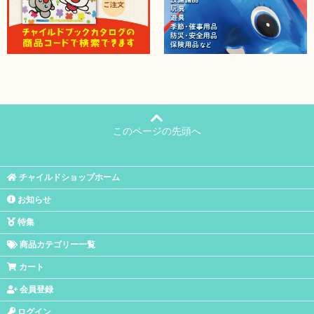
このページの先頭へ
チャイルドショップホーム
お知らせ
特集
商品カテゴリー一覧
カート
会員登録
ログイン