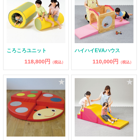
ころころユニット
ハイハイEVAハウス
118,800円
110,000円
（税込）
（税込）
★
★