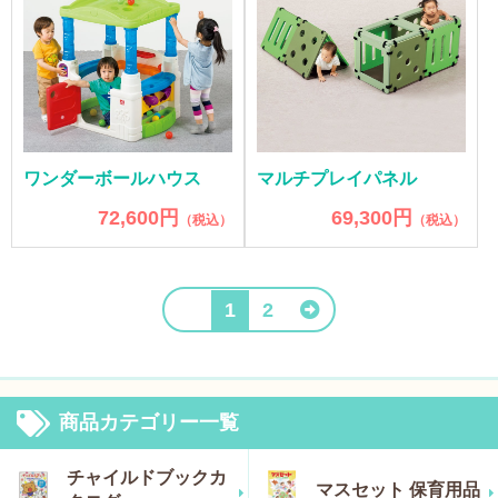
ワンダーボールハウス
マルチプレイパネル
72,600円
69,300円
（税込）
（税込）
1
2
商品カテゴリー一覧
チャイルドブックカ
マスセット 保育用品