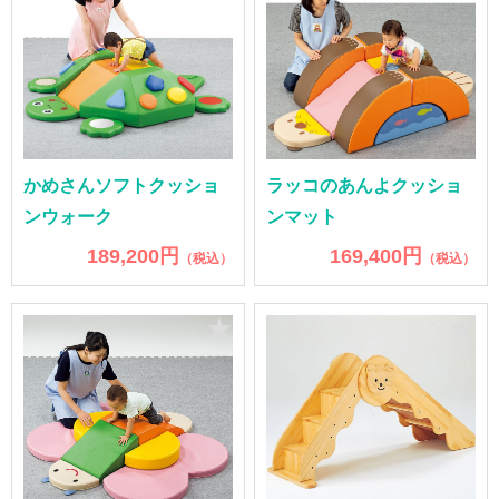
かめさんソフトクッショ
ラッコのあんよクッショ
ンウォーク
ンマット
189,200円
169,400円
（税込）
（税込）
★
★