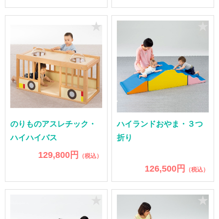
★
★
のりものアスレチック・
ハイランドおやま・３つ
ハイハイバス
折り
129,800円
（税込）
126,500円
（税込）
★
★