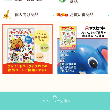
商品
個人向け商品
お買い得商品
このページの先頭へ