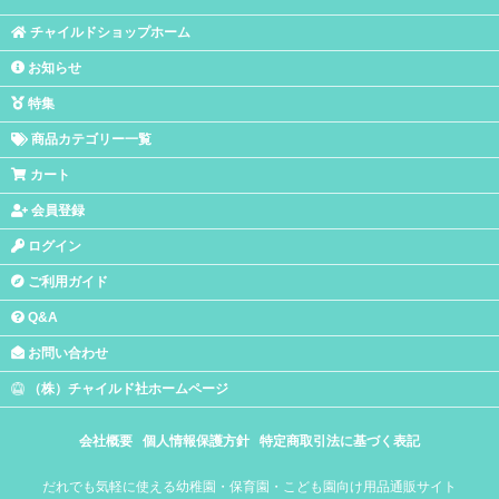
チャイルドショップホーム
お知らせ
特集
商品カテゴリー一覧
カート
会員登録
ログイン
ご利用ガイド
Q&A
お問い合わせ
（株）チャイルド社ホームページ
会社概要
個人情報保護方針
特定商取引法に基づく表記
だれでも気軽に使える幼稚園・保育園・こども園向け用品通販サイト