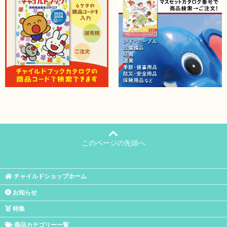
このページの先頭へ
チャイルドショップホーム
お知らせ
特集
商品カテゴリー一覧