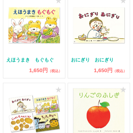
★
★
えほうまき もぐもぐ
おにぎり おにぎり
1,650円
1,650円
（税込）
（税込）
★
★