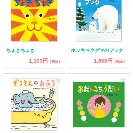
ちょきちょき
ホッキョクグマのプック
1,100円
1,650円
（税込）
（税込）
★
★