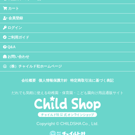
カート
会員登録
ログイン
ご利用ガイド
Q&A
お問い合わせ
（株）チャイルド社ホームページ
会社概要
個人情報保護方針
特定商取引法に基づく表記
だれでも気軽に使える幼稚園・保育園・こども園向け用品通販サイト
Copyright © CHILDSHA Co., Ltd.