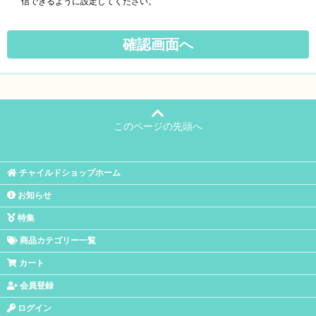
信できるように設定してください。
このページの先頭へ
チャイルドショップホーム
お知らせ
特集
商品カテゴリー一覧
カート
会員登録
ログイン