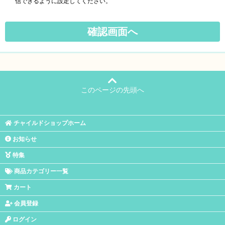
信できるように設定してください。
このページの先頭へ
チャイルドショップホーム
お知らせ
特集
商品カテゴリー一覧
カート
会員登録
ログイン