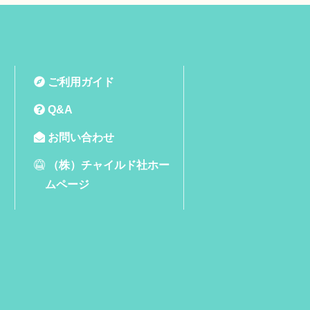
ご利用ガイド
Q&A
お問い合わせ
（株）チャイルド社ホー
ムページ