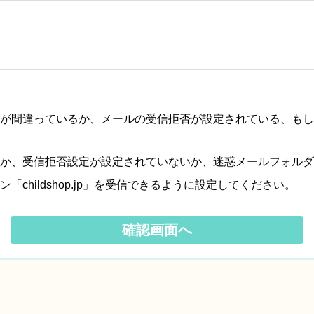
が間違っているか、メールの受信拒否が設定されている、もし
か、受信拒否設定が設定されていないか、迷惑メールフォルダ
hildshop.jp」を受信できるように設定してください。