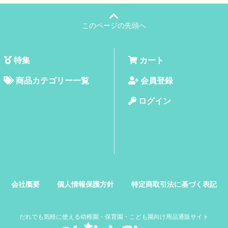
このページの先頭へ
特集
カート
商品カテゴリー一覧
会員登録
ログイン
会社概要
個人情報保護方針
特定商取引法に基づく表記
だれでも気軽に使える幼稚園・保育園・こども園向け用品通販サイト