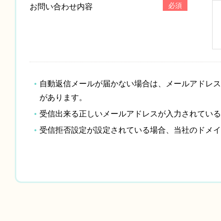
必須
お問い合わせ内容
自動返信メールが届かない場合は、メールアドレス
があります。
受信出来る正しいメールアドレスが入力されている
受信拒否設定が設定されている場合、当社のドメイン「c