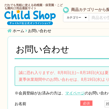
だれでも気軽に使える幼稚園・保育園・こど
も園向け用品通販サイト
商品カテゴリーから
ホーム
お問い合わせ
お問い合わせ
誠に恐れ入りますが、8月8日(土)～8月18日(火)
夏季休業期間中のお問い合わせは、8月19日(水)よ
※会員登録がお済みの方は、
マイページ
のお問い合わ
必須
お名前