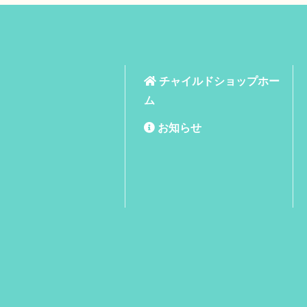
チャイルドショップホー
ム
お知らせ