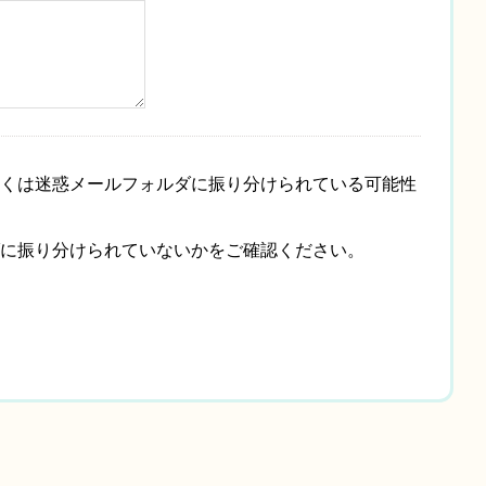
くは迷惑メールフォルダに振り分けられている可能性
に振り分けられていないかをご確認ください。