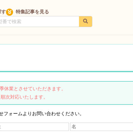
探す
特集記事を見る
は夏季休業とさせていただきます。
り順次対応いたします。
せフォームよりお問い合わせください。