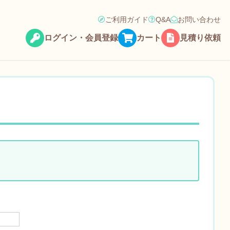
ご利用ガイド
Q&A
お問い合わせ
ログイン・会員登録
カート
見積り依頼