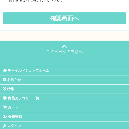
信できるように設定してください。
このページの先頭へ
チャイルドショップホーム
お知らせ
特集
商品カテゴリー一覧
カート
会員登録
ログイン