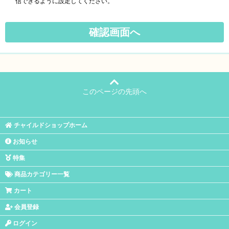
信できるように設定してください。
このページの先頭へ
チャイルドショップホーム
お知らせ
特集
商品カテゴリー一覧
カート
会員登録
ログイン