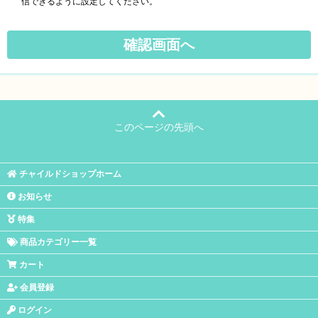
信できるように設定してください。
このページの先頭へ
チャイルドショップホーム
お知らせ
特集
商品カテゴリー一覧
カート
会員登録
ログイン