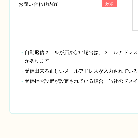
必須
お問い合わせ内容
自動返信メールが届かない場合は、メールアドレス
があります。
受信出来る正しいメールアドレスが入力されている
受信拒否設定が設定されている場合、当社のドメイン「c