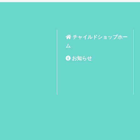
チャイルドショップホー
ム
お知らせ