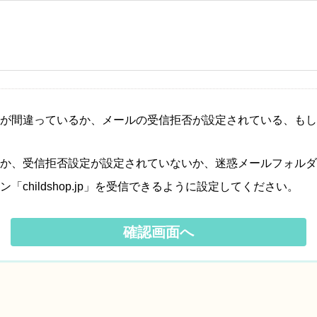
が間違っているか、メールの受信拒否が設定されている、もし
か、受信拒否設定が設定されていないか、迷惑メールフォルダ
hildshop.jp」を受信できるように設定してください。