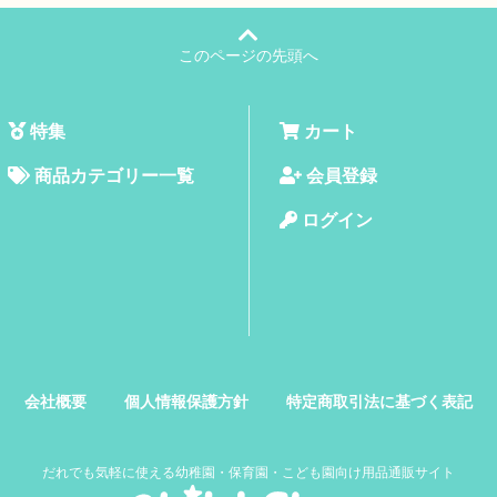
このページの先頭へ
特集
カート
商品カテゴリー一覧
会員登録
ログイン
会社概要
個人情報保護方針
特定商取引法に基づく表記
だれでも気軽に使える幼稚園・保育園・こども園向け用品通販サイト