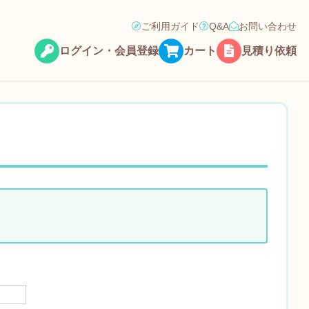
ご利用ガイド
Q&A
お問い合わせ
ログイン・会員登録
カート
見積り依頼