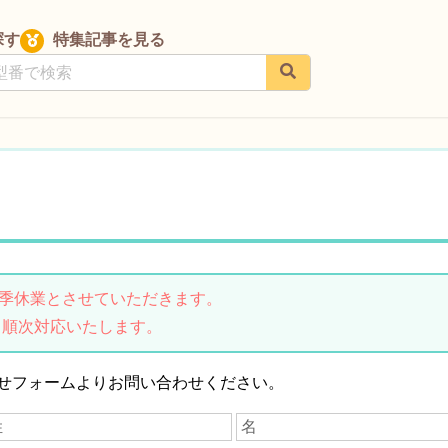
探す
特集記事を見る
は夏季休業とさせていただきます。
り順次対応いたします。
せフォームよりお問い合わせください。