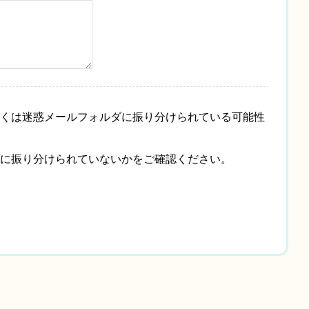
くは迷惑メールフォルダに振り分けられている可能性
に振り分けられていないかをご確認ください。