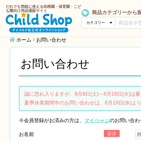
だれでも気軽に使える幼稚園・保育園・こど
も園向け用品通販サイト
商品カテゴリーから
ホーム
お問い合わせ
お問い合わせ
誠に恐れ入りますが、8月8日(土)～8月18日(火)
夏季休業期間中のお問い合わせは、8月19日(水)よ
※会員登録がお済みの方は、
マイページ
のお問い合わ
必須
お名前