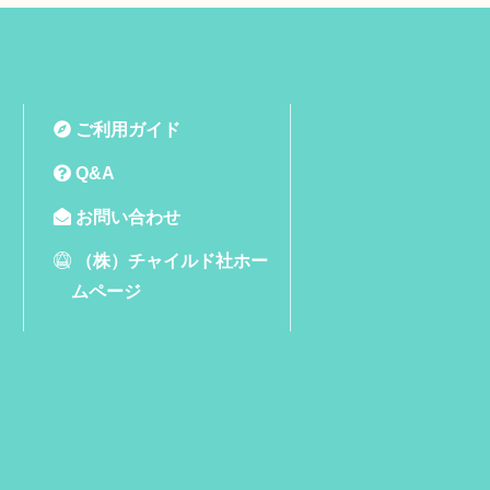
ご利用ガイド
Q&A
お問い合わせ
（株）チャイルド社ホー
ムページ