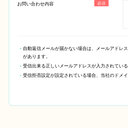
必須
お問い合わせ内容
自動返信メールが届かない場合は、メールアドレス
があります。
受信出来る正しいメールアドレスが入力されている
受信拒否設定が設定されている場合、当社のドメイン「c