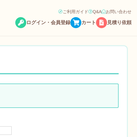
ご利用ガイド
Q&A
お問い合わせ
ログイン・会員登録
カート
見積り依頼