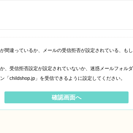
が間違っているか、メールの受信拒否が設定されている、もし
か、受信拒否設定が設定されていないか、迷惑メールフォルダ
hildshop.jp」を受信できるように設定してください。