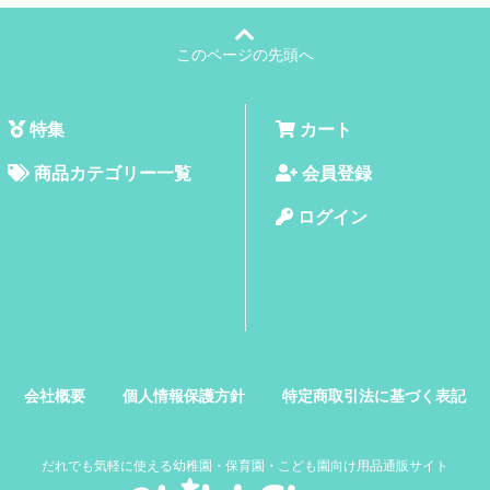
このページの先頭へ
特集
カート
商品カテゴリー一覧
会員登録
ログイン
会社概要
個人情報保護方針
特定商取引法に基づく表記
だれでも気軽に使える幼稚園・保育園・こども園向け用品通販サイト