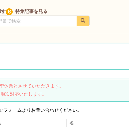
探す
特集記事を見る
は夏季休業とさせていただきます。
り順次対応いたします。
せフォームよりお問い合わせください。