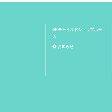
チャイルドショップホー
ム
お知らせ