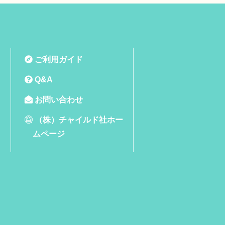
ご利用ガイド
Q&A
お問い合わせ
（株）チャイルド社ホー
ムページ