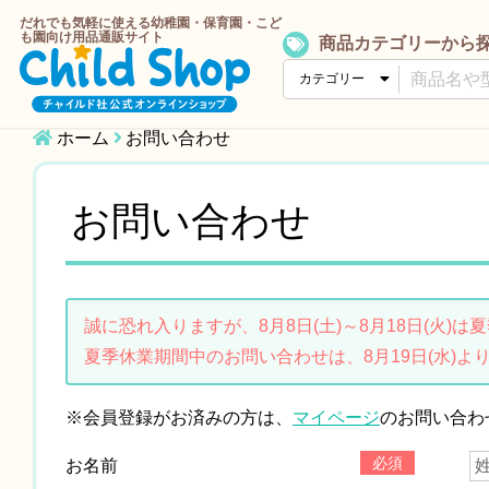
だれでも気軽に使える幼稚園・保育園・こど
も園向け用品通販サイト
商品カテゴリーから
ホーム
お問い合わせ
お問い合わせ
誠に恐れ入りますが、8月8日(土)～8月18日(火)
夏季休業期間中のお問い合わせは、8月19日(水)よ
※会員登録がお済みの方は、
マイページ
のお問い合わ
必須
お名前