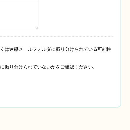
くは迷惑メールフォルダに振り分けられている可能性
に振り分けられていないかをご確認ください。