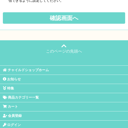
信できるように設定してください。
このページの先頭へ
チャイルドショップホーム
お知らせ
特集
商品カテゴリー一覧
カート
会員登録
ログイン