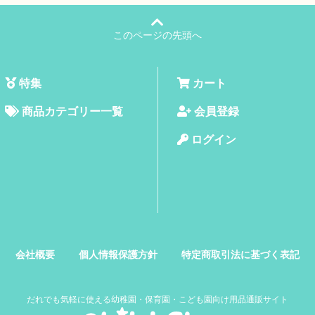
このページの先頭へ
特集
カート
商品カテゴリー一覧
会員登録
ログイン
会社概要
個人情報保護方針
特定商取引法に基づく表記
だれでも気軽に使える幼稚園・保育園・こども園向け用品通販サイト