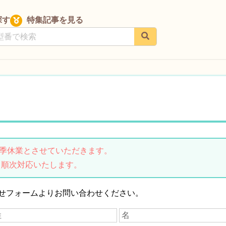
探す
特集記事を見る
は夏季休業とさせていただきます。
り順次対応いたします。
せフォームよりお問い合わせください。