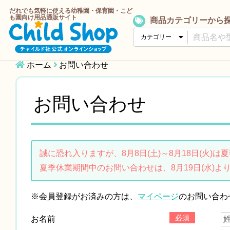
だれでも気軽に使える幼稚園・保育園・こど
も園向け用品通販サイト
商品カテゴリーから
ホーム
お問い合わせ
お問い合わせ
誠に恐れ入りますが、8月8日(土)～8月18日(火)
夏季休業期間中のお問い合わせは、8月19日(水)よ
※会員登録がお済みの方は、
マイページ
のお問い合わ
必須
お名前