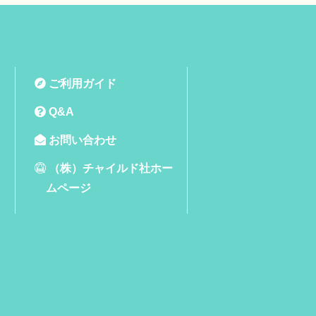
ご利用ガイド
Q&A
お問い合わせ
（株）チャイルド社ホー
ムページ