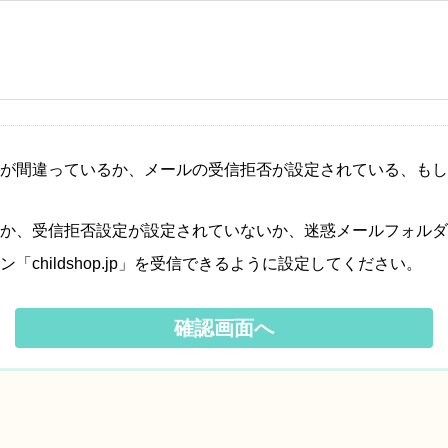
が間違っているか、メールの受信拒否が設定されている、もし
か、受信拒否設定が設定されていないか、迷惑メールフォルダ
hildshop.jp」を受信できるように設定してください。