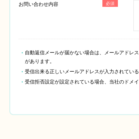
必須
お問い合わせ内容
自動返信メールが届かない場合は、メールアドレス
があります。
受信出来る正しいメールアドレスが入力されている
受信拒否設定が設定されている場合、当社のドメイン「c