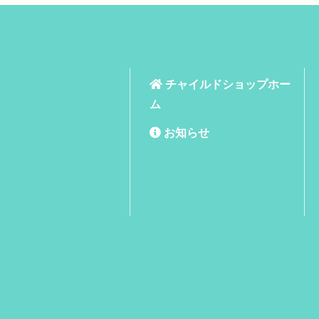
チャイルドショップホー
ム
お知らせ