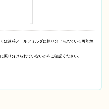
くは迷惑メールフォルダに振り分けられている可能性
に振り分けられていないかをご確認ください。