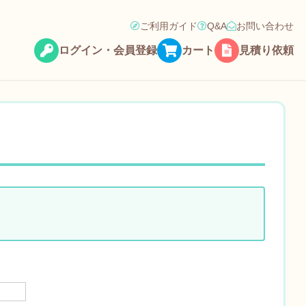
ご利用ガイド
Q&A
お問い合わせ
ログイン・会員登録
カート
見積り依頼