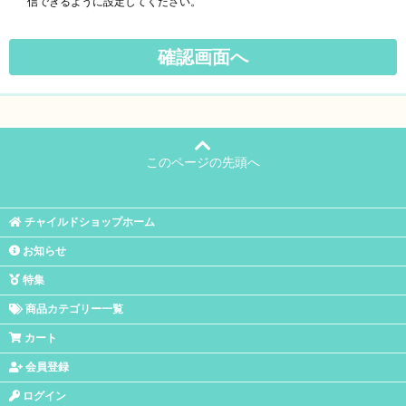
信できるように設定してください。
このページの先頭へ
チャイルドショップホーム
お知らせ
特集
商品カテゴリー一覧
カート
会員登録
ログイン