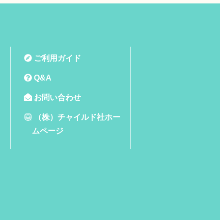
ご利用ガイド
Q&A
お問い合わせ
（株）チャイルド社ホー
ムページ