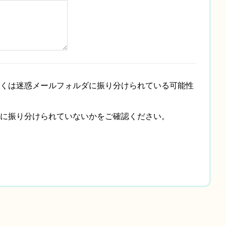
くは迷惑メールフォルダに振り分けられている可能性
に振り分けられていないかをご確認ください。