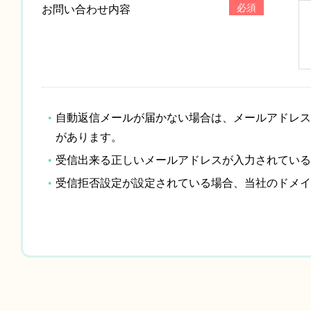
必須
お問い合わせ内容
自動返信メールが届かない場合は、メールアドレス
があります。
受信出来る正しいメールアドレスが入力されている
受信拒否設定が設定されている場合、当社のドメイン「c