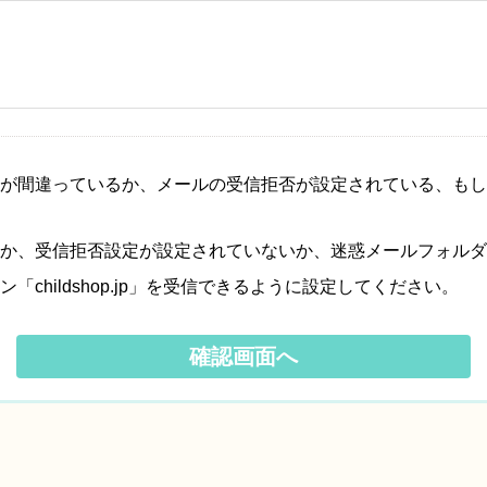
が間違っているか、メールの受信拒否が設定されている、もし
か、受信拒否設定が設定されていないか、迷惑メールフォルダ
hildshop.jp」を受信できるように設定してください。