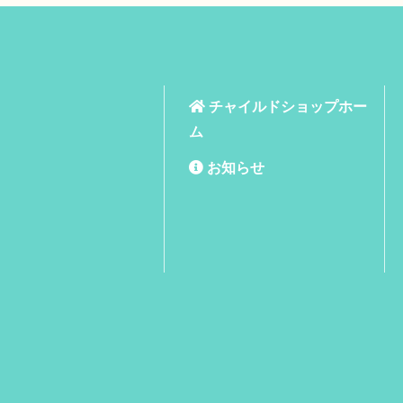
チャイルドショップホー
ム
お知らせ