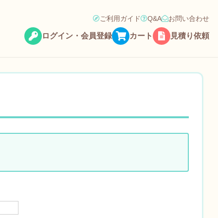
ご利用ガイド
Q&A
お問い合わせ
ログイン・会員登録
カート
見積り依頼