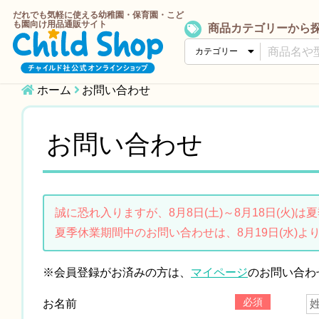
だれでも気軽に使える幼稚園・保育園・こど
も園向け用品通販サイト
商品カテゴリーから
ホーム
お問い合わせ
お問い合わせ
誠に恐れ入りますが、8月8日(土)～8月18日(火)
夏季休業期間中のお問い合わせは、8月19日(水)よ
※会員登録がお済みの方は、
マイページ
のお問い合わ
必須
お名前