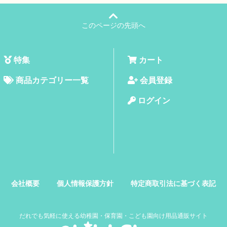
このページの先頭へ
特集
カート
商品カテゴリー一覧
会員登録
ログイン
会社概要
個人情報保護方針
特定商取引法に基づく表記
だれでも気軽に使える幼稚園・保育園・こども園向け用品通販サイト