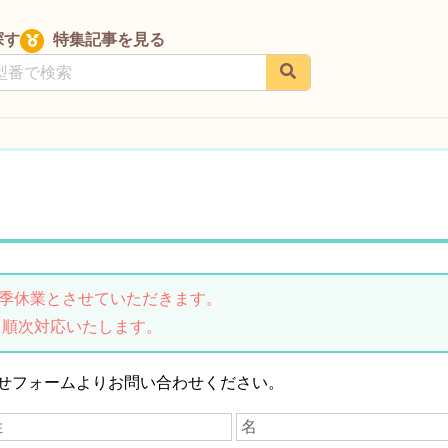
探す
特集記事を見る
は夏季休業とさせていただきます。
り順次対応いたします。
せフォームよりお問い合わせください。