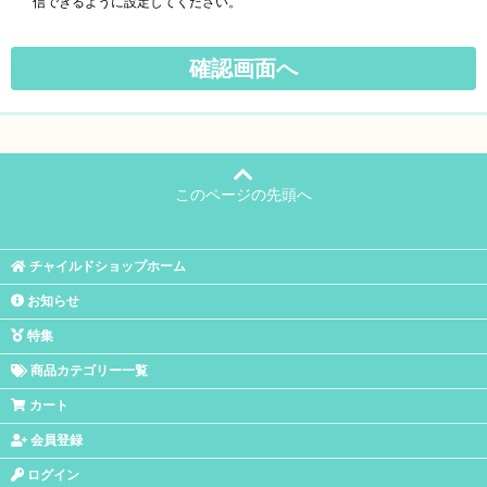
信できるように設定してください。
このページの先頭へ
チャイルドショップホーム
お知らせ
特集
商品カテゴリー一覧
カート
会員登録
ログイン