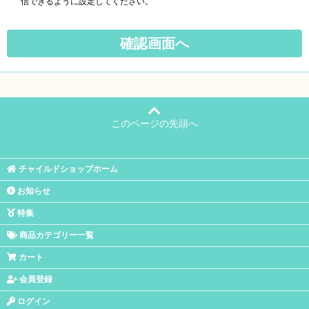
信できるように設定してください。
このページの先頭へ
チャイルドショップホーム
お知らせ
特集
商品カテゴリー一覧
カート
会員登録
ログイン