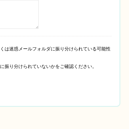
くは迷惑メールフォルダに振り分けられている可能性
に振り分けられていないかをご確認ください。