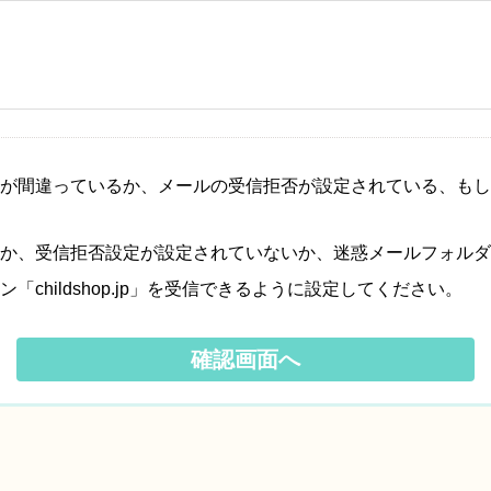
が間違っているか、メールの受信拒否が設定されている、もし
か、受信拒否設定が設定されていないか、迷惑メールフォルダ
hildshop.jp」を受信できるように設定してください。