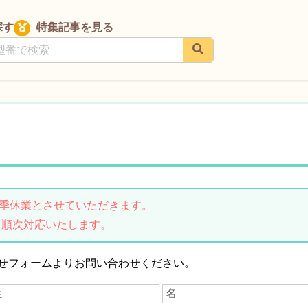
探す
特集記事を見る
は夏季休業とさせていただきます。
り順次対応いたします。
せフォームよりお問い合わせください。