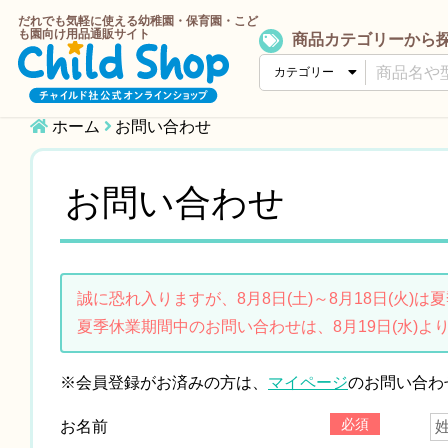
だれでも気軽に使える幼稚園・保育園・こど
も園向け用品通販サイト
商品カテゴリーから
ホーム
お問い合わせ
お問い合わせ
誠に恐れ入りますが、8月8日(土)～8月18日(火)
夏季休業期間中のお問い合わせは、8月19日(水)よ
※会員登録がお済みの方は、
マイページ
のお問い合わ
必須
お名前