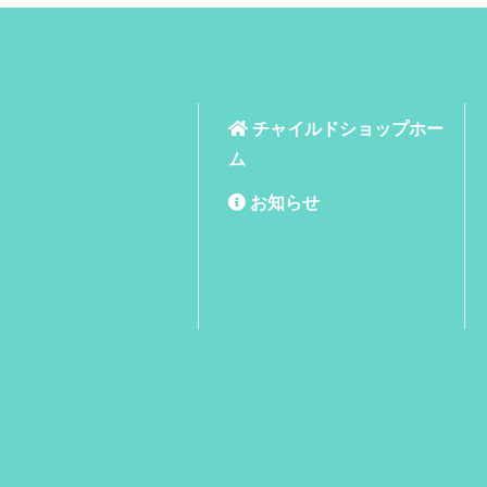
チャイルドショップホー
ム
お知らせ