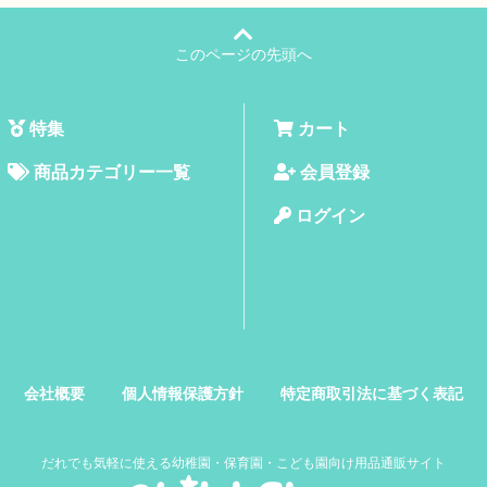
このページの先頭へ
特集
カート
商品カテゴリー一覧
会員登録
ログイン
会社概要
個人情報保護方針
特定商取引法に基づく表記
だれでも気軽に使える幼稚園・保育園・こども園向け用品通販サイト