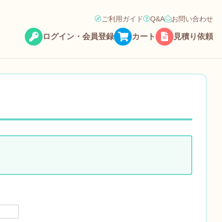
ご利用ガイド
Q&A
お問い合わせ
ログイン・会員登録
カート
見積り依頼