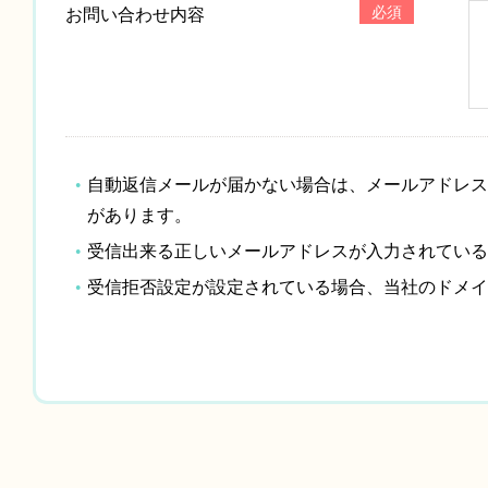
必須
お問い合わせ内容
自動返信メールが届かない場合は、メールアドレス
があります。
受信出来る正しいメールアドレスが入力されている
受信拒否設定が設定されている場合、当社のドメイン「c