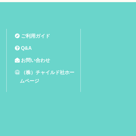
ご利用ガイド
Q&A
お問い合わせ
（株）チャイルド社ホー
ムページ