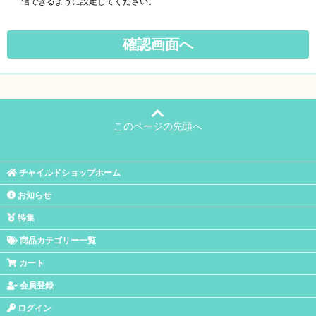
信できるように設定してください。
このページの先頭へ
チャイルドショップホーム
お知らせ
特集
商品カテゴリー一覧
カート
会員登録
ログイン