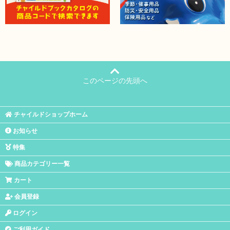
このページの先頭へ
チャイルドショップホーム
お知らせ
特集
商品カテゴリー一覧
カート
会員登録
ログイン
ご利用ガイド