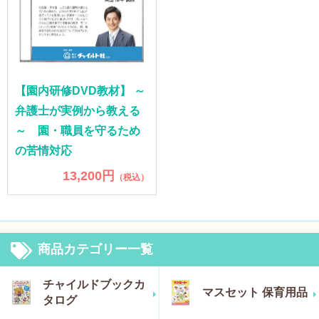
【園内研修DVD教材】 ～
弁護士が実例から教える
～ 園・職員を守るため
の苦情対応
13,200円
（税込）
商品カテゴリー一覧
チャイルドブックカ
マスセット 保育用品
タログ