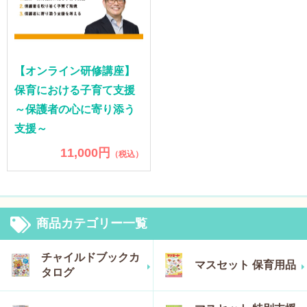
【オンライン研修講座】
保育における子育て支援
～保護者の心に寄り添う
支援～
11,000円
（税込）
商品カテゴリー一覧
チャイルドブックカ
マスセット 保育用品
タログ