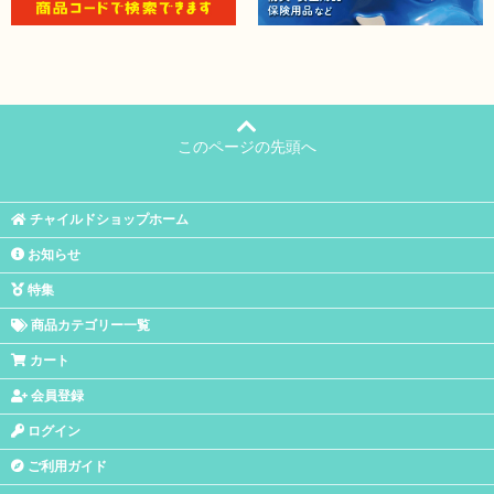
このページの先頭へ
チャイルドショップホーム
お知らせ
特集
商品カテゴリー一覧
カート
会員登録
ログイン
ご利用ガイド