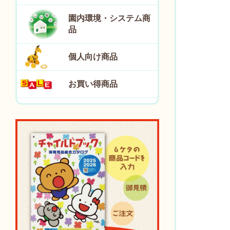
園内環境・システム商
品
個人向け商品
お買い得商品