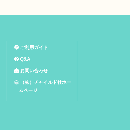
ご利用ガイド
Q&A
お問い合わせ
（株）チャイルド社ホー
ムページ