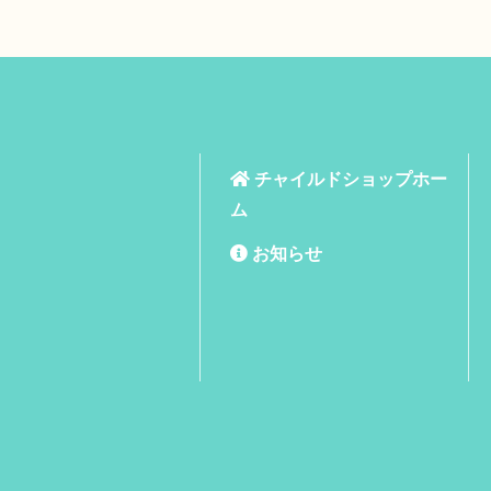
チャイルドショップホー
ム
お知らせ