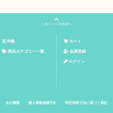
このページの先頭へ
特集
カート
商品カテゴリー一覧
会員登録
ログイン
会社概要
個人情報保護方針
特定商取引法に基づく表記